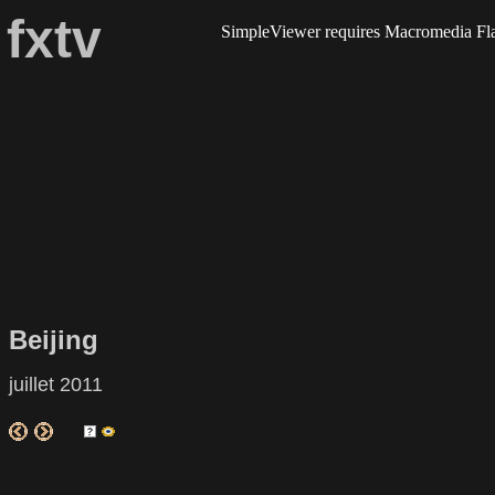
fxtv
Beijing
juillet 2011